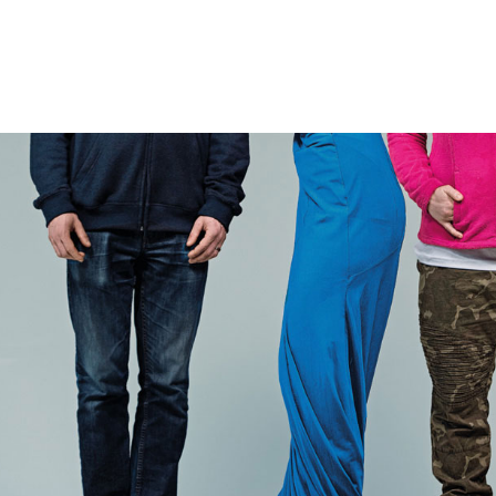
Newsletter
Impressum
Datenschutz