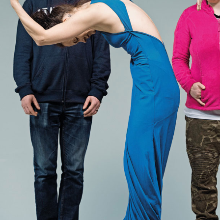
Newsletter
Impressum
Datenschutz