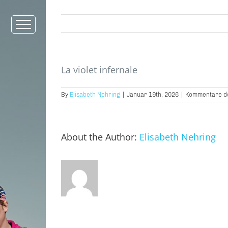
La violet infernale
By
Elisabeth Nehring
|
Januar 19th, 2026
|
Kommentare de
About the Author:
Elisabeth Nehring