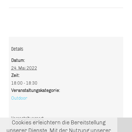
Details
Datum:
24. Mai 2022
Zeit:
18:00 - 18:30
Veranstaltungskategorie:
Outdoor
Veranstaltungsort
Cookies erleichtern die Bereitstellung
unserer Dienste. Mit der Nutzung unserer
Markt Greifswald